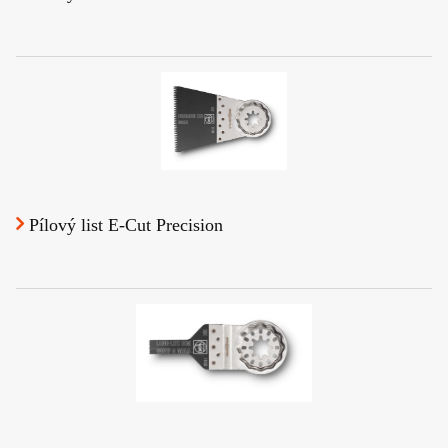
Pílový list E-Cut Precision