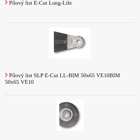
Pílový list E-Cut Long-Life
Pílový list SLP E-Cut LL-BIM 50x65 VE10BIM
50x65 VE10