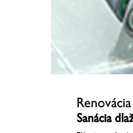
Renovácia
Sanácia dla