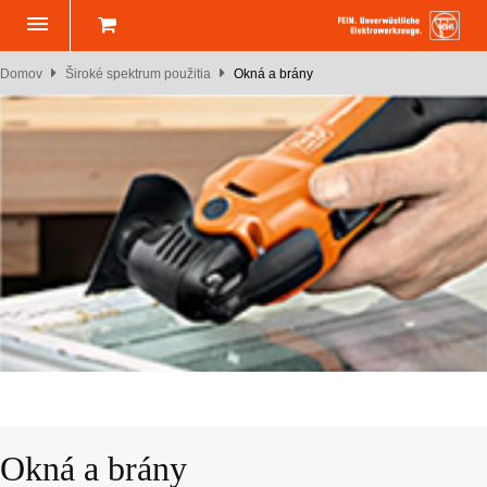
Domov
Široké spektrum použitia
Okná a brány
Okná a brány