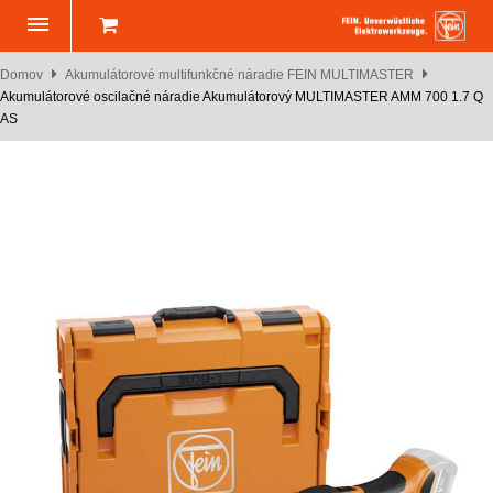
Domov
Akumulátorové multifunkčné náradie FEIN MULTIMASTER
Akumulátorové oscilačné náradie Akumulátorový MULTIMASTER AMM 700 1.7 Q
AS