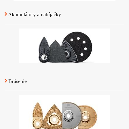
Akumulátory a nabíjačky
Brúsenie