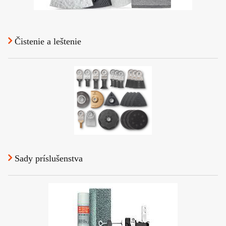
Čistenie a leštenie
Sady príslušenstva